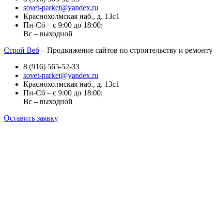
sovet-parket@yandex.ru
Краснохолмская наб., д. 13с1
Пн-Сб – с 9:00 до 18:00;
Вс – выходной
Строй Веб
– Продвижение сайтов по строительству и ремонту
8 (916) 565-52-33
sovet-parket@yandex.ru
Краснохолмская наб., д. 13с1
Пн-Сб – с 9:00 до 18:00;
Вс – выходной
Оставить заявку