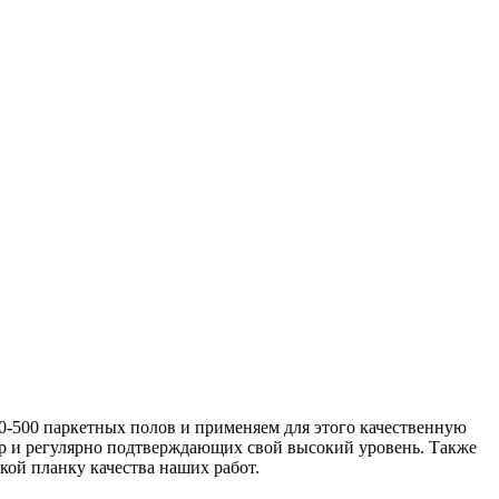
0-500 паркетных полов и применяем для этого качественную
р и регулярно подтверждающих свой высокий уровень. Также
кой планку качества наших работ.