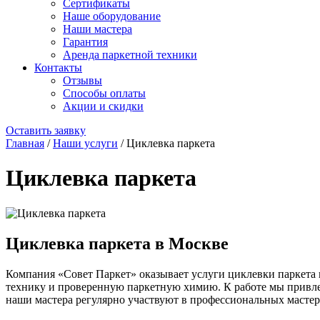
Сертификаты
Наше оборудование
Наши мастера
Гарантия
Аренда паркетной техники
Контакты
Отзывы
Способы оплаты
Акции и скидки
Оставить заявку
Главная
/
Наши услуги
/
Циклевка паркета
Циклевка паркета
Циклевка паркета в Москве
Компания «Совет Паркет» оказывает услуги циклевки паркета 
технику и проверенную паркетную химию. К работе мы привл
наши мастера регулярно участвуют в профессиональных мастер-