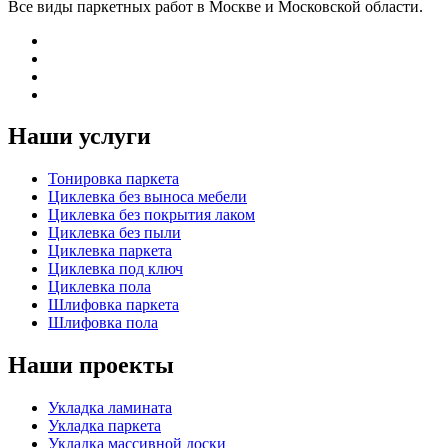
Все виды паркетных работ в Москве и Московской области.
Наши услуги
Тонировка паркета
Циклевка без выноса мебели
Циклевка без покрытия лаком
Циклевка без пыли
Циклевка паркета
Циклевка под ключ
Циклевка пола
Шлифовка паркета
Шлифовка пола
Наши проекты
Укладка ламината
Укладка паркета
Укладка массивной доски