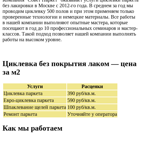
без лакировки в Москве с 2012-го года. В среднем за год мы
проводим циклевку 500 полов и при этом применяем только
проверенные технологии и немецкие материалы. Все работы
в нашей компании выполняют опытные мастера, которые
посещают в год до 10 профессиональных семинаров и мастер-
классов. Такой подход позволяет нашей компании выполнять
работы на высоком уровне.
Циклевка без покрытия лаком — цена
за м2
Услуги
Расценки
Циклевка паркета
390 руб/кв.м.
Евро-циклевка паркета
590 руб/кв.м.
Шпаклевание щелей паркета
100 руб/кв.м.
Ремонт паркета
Уточняйте у оператора
Как мы работаем